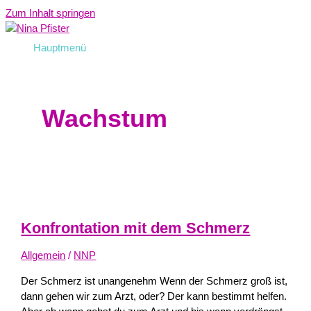
Zum Inhalt springen
Hauptmenü
Wachstum
Konfrontation mit dem Schmerz
Allgemein
/
NNP
Der Schmerz ist unangenehm Wenn der Schmerz groß ist,
dann gehen wir zum Arzt, oder? Der kann bestimmt helfen.