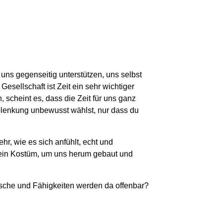
ns gegenseitig unterstützen, uns selbst
esellschaft ist Zeit ein sehr wichtiger
, scheint es, dass die Zeit für uns ganz
Ablenkung unbewusst wählst, nur dass du
hr, wie es sich anfühlt, echt und
 ein Kostüm, um uns herum gebaut und
ünsche und Fähigkeiten werden da
offenbar?