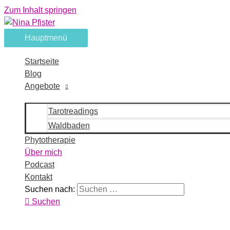
Zum Inhalt springen
Hauptmenü
Startseite
Blog
Angebote
Tarotreadings
Waldbaden
Phytotherapie
Über mich
Podcast
Kontakt
Suchen nach:
Suchen