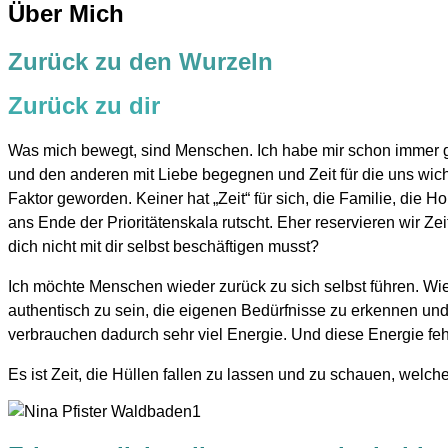
Über Mich
Zurück zu den Wurzeln
Zurück zu dir
Was mich bewegt, sind Menschen. Ich habe mir schon immer g
und den anderen mit Liebe begegnen und Zeit für die uns wicht
Faktor geworden. Keiner hat „Zeit“ für sich, die Familie, die 
ans Ende der Prioritätenskala rutscht. Eher reservieren wir 
dich nicht mit dir selbst beschäftigen musst?
Ich möchte Menschen wieder zurück zu sich selbst führen. Wie i
authentisch zu sein, die eigenen Bedürfnisse zu erkennen u
verbrauchen dadurch sehr viel Energie. Und diese Energie fehl
Es ist Zeit, die Hüllen fallen zu lassen und zu schauen, wel