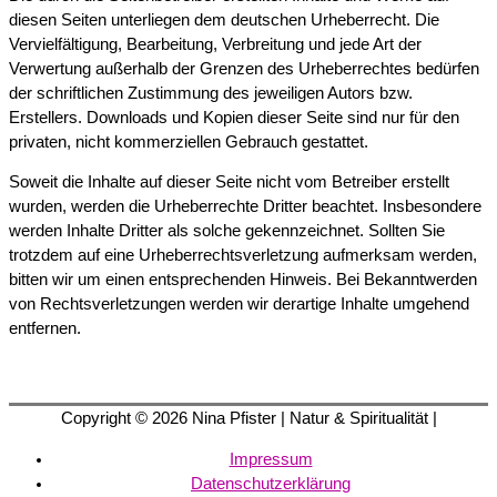
diesen Seiten unterliegen dem deutschen Urheberrecht. Die
Vervielfältigung, Bearbeitung, Verbreitung und jede Art der
Verwertung außerhalb der Grenzen des Urheberrechtes bedürfen
der schriftlichen Zustimmung des jeweiligen Autors bzw.
Erstellers. Downloads und Kopien dieser Seite sind nur für den
privaten, nicht kommerziellen Gebrauch gestattet.
Soweit die Inhalte auf dieser Seite nicht vom Betreiber erstellt
wurden, werden die Urheberrechte Dritter beachtet. Insbesondere
werden Inhalte Dritter als solche gekennzeichnet. Sollten Sie
trotzdem auf eine Urheberrechtsverletzung aufmerksam werden,
bitten wir um einen entsprechenden Hinweis. Bei Bekanntwerden
von Rechtsverletzungen werden wir derartige Inhalte umgehend
entfernen.
Copyright © 2026
Nina Pfister
| Natur & Spiritualität |
Impressum
Datenschutzerklärung