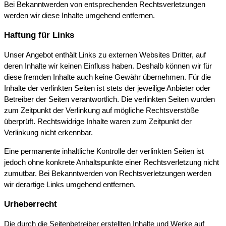
Bei Bekanntwerden von entsprechenden Rechtsverletzungen
werden wir diese Inhalte umgehend entfernen.
Haftung für Links
Unser Angebot enthält Links zu externen Websites Dritter, auf
deren Inhalte wir keinen Einfluss haben. Deshalb können wir für
diese fremden Inhalte auch keine Gewähr übernehmen. Für die
Inhalte der verlinkten Seiten ist stets der jeweilige Anbieter oder
Betreiber der Seiten verantwortlich. Die verlinkten Seiten wurden
zum Zeitpunkt der Verlinkung auf mögliche Rechtsverstöße
überprüft. Rechtswidrige Inhalte waren zum Zeitpunkt der
Verlinkung nicht erkennbar.
Eine permanente inhaltliche Kontrolle der verlinkten Seiten ist
jedoch ohne konkrete Anhaltspunkte einer Rechtsverletzung nicht
zumutbar. Bei Bekanntwerden von Rechtsverletzungen werden
wir derartige Links umgehend entfernen.
Urheberrecht
Die durch die Seitenbetreiber erstellten Inhalte und Werke auf