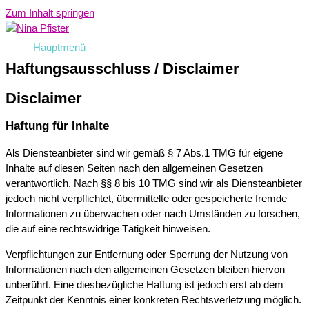
Zum Inhalt springen
Hauptmenü
Haftungsausschluss / Disclaimer
Disclaimer
Haftung für Inhalte
Als Diensteanbieter sind wir gemäß § 7 Abs.1 TMG für eigene
Inhalte auf diesen Seiten nach den allgemeinen Gesetzen
verantwortlich. Nach §§ 8 bis 10 TMG sind wir als Diensteanbieter
jedoch nicht verpflichtet, übermittelte oder gespeicherte fremde
Informationen zu überwachen oder nach Umständen zu forschen,
die auf eine rechtswidrige Tätigkeit hinweisen.
Verpflichtungen zur Entfernung oder Sperrung der Nutzung von
Informationen nach den allgemeinen Gesetzen bleiben hiervon
unberührt. Eine diesbezügliche Haftung ist jedoch erst ab dem
Zeitpunkt der Kenntnis einer konkreten Rechtsverletzung möglich.