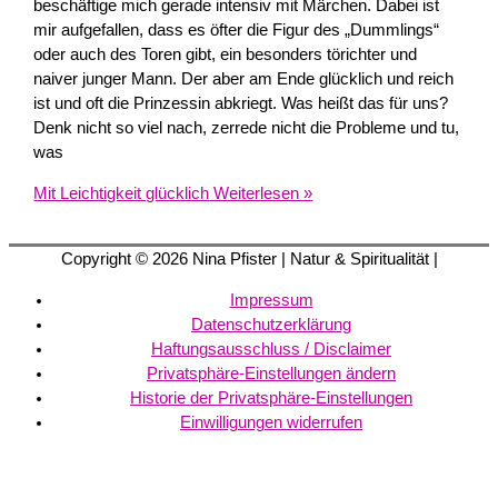
beschäftige mich gerade intensiv mit Märchen. Dabei ist
mir aufgefallen, dass es öfter die Figur des „Dummlings“
oder auch des Toren gibt, ein besonders törichter und
naiver junger Mann. Der aber am Ende glücklich und reich
ist und oft die Prinzessin abkriegt. Was heißt das für uns?
Denk nicht so viel nach, zerrede nicht die Probleme und tu,
was
Mit Leichtigkeit glücklich
Weiterlesen »
Copyright © 2026
Nina Pfister
| Natur & Spiritualität |
Impressum
Datenschutzerklärung
Haftungsausschluss / Disclaimer
Privatsphäre-Einstellungen ändern
Historie der Privatsphäre-Einstellungen
Einwilligungen widerrufen