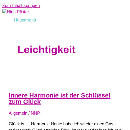
Zum Inhalt springen
Hauptmenü
Leichtigkeit
Innere Harmonie ist der Schlüssel
zum Glück
Allgemein
/
NNP
Glück ist… Harmonie Heute habe ich wieder einen Gast