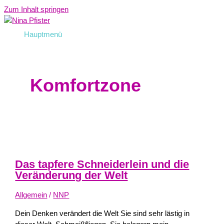
Zum Inhalt springen
Hauptmenü
Komfortzone
Das tapfere Schneiderlein und die
Veränderung der Welt
Allgemein
/
NNP
Dein Denken verändert die Welt Sie sind sehr lästig in