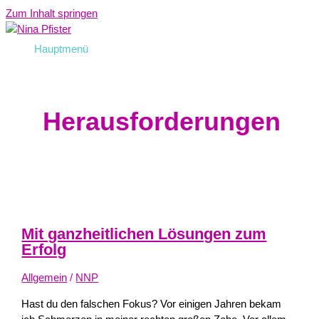
Zum Inhalt springen
Hauptmenü
Herausforderungen
Mit ganzheitlichen Lösungen zum
Erfolg
Allgemein
/
NNP
Hast du den falschen Fokus? Vor einigen Jahren bekam