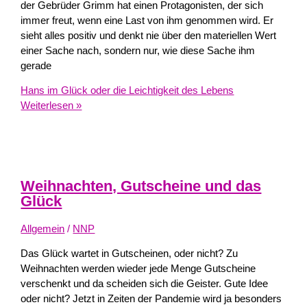
der Gebrüder Grimm hat einen Protagonisten, der sich
immer freut, wenn eine Last von ihm genommen wird. Er
sieht alles positiv und denkt nie über den materiellen Wert
einer Sache nach, sondern nur, wie diese Sache ihm
gerade
Hans im Glück oder die Leichtigkeit des Lebens
Weiterlesen »
Weihnachten, Gutscheine und das
Glück
Allgemein
/
NNP
Das Glück wartet in Gutscheinen, oder nicht? Zu
Weihnachten werden wieder jede Menge Gutscheine
verschenkt und da scheiden sich die Geister. Gute Idee
oder nicht? Jetzt in Zeiten der Pandemie wird ja besonders