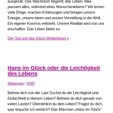
ausgesät. Das Wachstum beginnt: das Leben. Was
passiert alles, während eines Menschenlebens? Wir lernen
viele Dinge, machen Erfahrungen und bringen unsere
Energie, unsere Ideen und unsere Vorstellung in die Welt.
Ein eigener Kosmos entsteht. Unsere Realität wird von uns
erschaffen. Das Leben bietet so
Der Tod und das Glück
Weiterlesen »
Hans im Glück oder die Leichtigkeit
des Lebens
Allgemein
/
NNP
Befreie dich von der Last Suchst du die Leichtigkeit und
Einfachheit in deinem Leben? Befreist du dich gerade von
vielen Lasten? Überdenkst du dein Leben? Fragst du dich,
was brauche ich wirklich? Das Märchen „Hans im Glück“