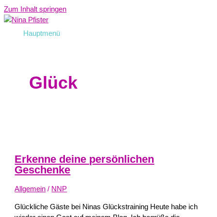
Zum Inhalt springen
Hauptmenü
Glück
Erkenne deine persönlichen
Geschenke
Allgemein
/
NNP
Glückliche Gäste bei Ninas Glückstraining Heute habe ich