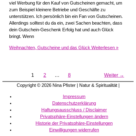
viel Werbung für den Kauf von Gutscheinen gemacht, um
zum Beispiel kleinere Betriebe und Geschäfte zu
unterstützen. Ich persönlich bin ein Fan von Gutscheinen.
Allerdings solltest du da ein, zwei Sachen beachten, dass
dein Gutschein-Geschenk Erfolg hat und auch Glück
bringt. Wenn
Weihnachten, Gutscheine und das Glück
Weiterlesen »
1
2
…
8
Weiter
→
Copyright © 2026
Nina Pfister
| Natur & Spiritualität |
Impressum
Datenschutzerklärung
Haftungsausschluss / Disclaimer
Privatsphäre-Einstellungen ändern
Historie der Privatsphäre-Einstellungen
Einwilligungen widerrufen