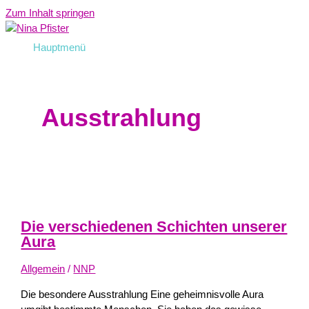
Zum Inhalt springen
Hauptmenü
Ausstrahlung
Die verschiedenen Schichten unserer
Aura
Allgemein
/
NNP
Die besondere Ausstrahlung Eine geheimnisvolle Aura