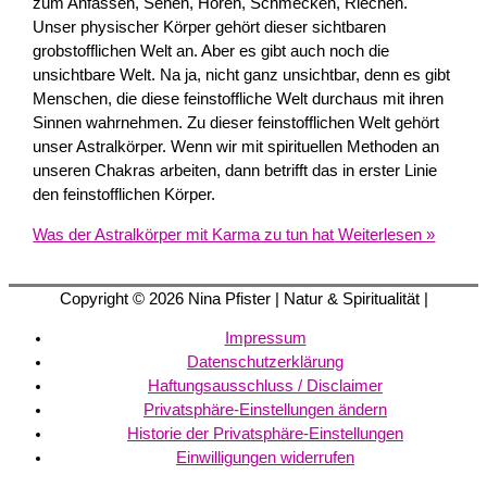
zum Anfassen, Sehen, Hören, Schmecken, Riechen.
Unser physischer Körper gehört dieser sichtbaren
grobstofflichen Welt an. Aber es gibt auch noch die
unsichtbare Welt. Na ja, nicht ganz unsichtbar, denn es gibt
Menschen, die diese feinstoffliche Welt durchaus mit ihren
Sinnen wahrnehmen. Zu dieser feinstofflichen Welt gehört
unser Astralkörper. Wenn wir mit spirituellen Methoden an
unseren Chakras arbeiten, dann betrifft das in erster Linie
den feinstofflichen Körper.
Was der Astralkörper mit Karma zu tun hat
Weiterlesen »
Copyright © 2026
Nina Pfister
| Natur & Spiritualität |
Impressum
Datenschutzerklärung
Haftungsausschluss / Disclaimer
Privatsphäre-Einstellungen ändern
Historie der Privatsphäre-Einstellungen
Einwilligungen widerrufen