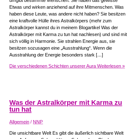
umgibt bestimmte Menschen. Sie haben das gewisse
Etwas und wirken anziehend auf ihre Mitmenschen. Was
haben diese Leute, was andere nicht haben? Sie besitzen
eine kraftvolle Hülle ihres Astralkörpers (mehr zum
Astralkörper kannst du in meinem Blogartikel Was der
Astralkörper mit Karma zu tun hat nachlesen) und sind mit
sich völlig in Harmonie. Sie strahlen Energie aus, sie
besitzen sozusagen eine „Ausstrahlung“. Wenn die
Ausstrahlung der Energie besonders stark […]
Die verschiedenen Schichten unserer Aura
Weiterlesen »
Was der Astralkörper mit Karma zu
tun hat
Allgemein
/
NNP
Die unsichtbare Welt Es gibt die äußerlich sichtbare Welt