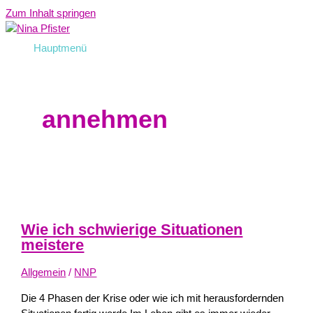
Zum Inhalt springen
Hauptmenü
annehmen
Wie ich schwierige Situationen
meistere
Allgemein
/
NNP
Die 4 Phasen der Krise oder wie ich mit herausfordernden