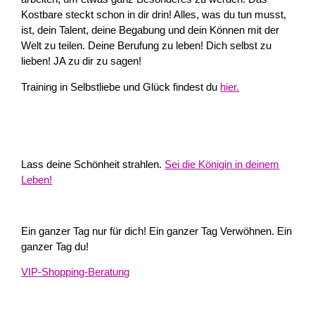
Kostbare steckt schon in dir drin! Alles, was du tun musst,
ist, dein Talent, deine Begabung und dein Können mit der
Welt zu teilen. Deine Berufung zu leben! Dich selbst zu
lieben! JA zu dir zu sagen!
Training in Selbstliebe und Glück findest du
hier.
Lass deine Schönheit strahlen.
Sei die Königin in deinem
Leben!
Ein ganzer Tag nur für dich! Ein ganzer Tag Verwöhnen. Ein
ganzer Tag du!
VIP-Shopping-Beratung