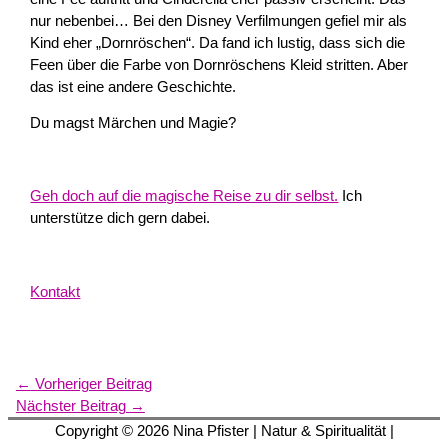
nur nebenbei… Bei den Disney Verfilmungen gefiel mir als
Kind eher „Dornröschen“. Da fand ich lustig, dass sich die
Feen über die Farbe von Dornröschens Kleid stritten. Aber
das ist eine andere Geschichte.
Du magst Märchen und Magie?
Geh doch auf die magische Reise zu dir selbst.
Ich
unterstütze dich gern dabei.
Kontakt
←
Vorheriger Beitrag
Nächster Beitrag
→
Copyright © 2026
Nina Pfister
| Natur & Spiritualität |