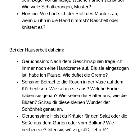
Wie viele Schattierungen, Muster?
Hörsinn: Wie hört sich der Stoff des Mantels an,
wenn du ihn in die Hand nimmst? Raschelt oder
knistert es?
Bei der Hausarbeit daheim:
Geruchssinn: Nach dem Geschirrspülen trage ich
immer noch eine Handcreme auf. Bis sie eingezogen
ist, habe ich Pause. Wie duftet die Creme?
Sehsinn: Betrachte die Rosen in der Vase auf dem
Küchentisch. Wie sehen sie aus? Welche Farbe
haben sie genau? Wie sehen die Blätter aus, wie die
Blüten? Schau dir diese kleinen Wunder der
Schönheit genau an.
Geruchssinn: Holst du Kräuter für den Salat oder die
Soße aus dem Garten oder vom Balkon? Wie
riechen sie? Intensiv, würzig, süß, lieblich?