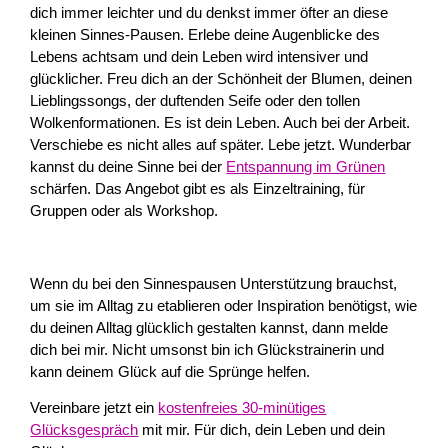
dich immer leichter und du denkst immer öfter an diese
kleinen Sinnes-Pausen. Erlebe deine Augenblicke des
Lebens achtsam und dein Leben wird intensiver und
glücklicher. Freu dich an der Schönheit der Blumen, deinen
Lieblingssongs, der duftenden Seife oder den tollen
Wolkenformationen. Es ist dein Leben. Auch bei der Arbeit.
Verschiebe es nicht alles auf später. Lebe jetzt. Wunderbar
kannst du deine Sinne bei der
Entspannung im Grünen
schärfen. Das Angebot gibt es als Einzeltraining, für
Gruppen oder als Workshop.
Wenn du bei den Sinnespausen Unterstützung brauchst,
um sie im Alltag zu etablieren oder Inspiration benötigst, wie
du deinen Alltag glücklich gestalten kannst, dann melde
dich bei mir. Nicht umsonst bin ich Glückstrainerin und
kann deinem Glück auf die Sprünge helfen.
Vereinbare jetzt ein
kostenfreies 30-minütiges
Glücksgespräch
mit mir. Für dich, dein Leben und dein