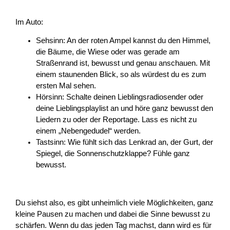
Im Auto:
Sehsinn: An der roten Ampel kannst du den Himmel,
die Bäume, die Wiese oder was gerade am
Straßenrand ist, bewusst und genau anschauen. Mit
einem staunenden Blick, so als würdest du es zum
ersten Mal sehen.
Hörsinn: Schalte deinen Lieblingsradiosender oder
deine Lieblingsplaylist an und höre ganz bewusst den
Liedern zu oder der Reportage. Lass es nicht zu
einem „Nebengedudel“ werden.
Tastsinn: Wie fühlt sich das Lenkrad an, der Gurt, der
Spiegel, die Sonnenschutzklappe? Fühle ganz
bewusst.
Du siehst also, es gibt unheimlich viele Möglichkeiten, ganz
kleine Pausen zu machen und dabei die Sinne bewusst zu
schärfen. Wenn du das jeden Tag machst, dann wird es für