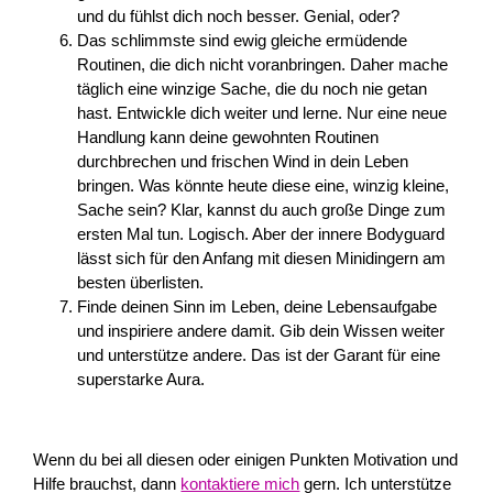
und du fühlst dich noch besser. Genial, oder?
Das schlimmste sind ewig gleiche ermüdende
Routinen, die dich nicht voranbringen. Daher mache
täglich eine winzige Sache, die du noch nie getan
hast. Entwickle dich weiter und lerne. Nur eine neue
Handlung kann deine gewohnten Routinen
durchbrechen und frischen Wind in dein Leben
bringen. Was könnte heute diese eine, winzig kleine,
Sache sein? Klar, kannst du auch große Dinge zum
ersten Mal tun. Logisch. Aber der innere Bodyguard
lässt sich für den Anfang mit diesen Minidingern am
besten überlisten.
Finde deinen Sinn im Leben, deine Lebensaufgabe
und inspiriere andere damit. Gib dein Wissen weiter
und unterstütze andere. Das ist der Garant für eine
superstarke Aura.
Wenn du bei all diesen oder einigen Punkten Motivation und
Hilfe brauchst, dann
kontaktiere mich
gern. Ich unterstütze