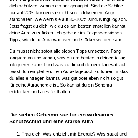
dich schützen, wenn sie stark genug ist. Sind die Schilde
nur auf 20%, können sie nicht so effektiv einem Angriff
standhalten, wie wenn sie auf 80-100% sind. Klingt logisch.
Jetzt fragst du dich, wie du es am besten anstellen kannst,
deine Aura zu stärken. Ich gebe dir im Folgenden sieben
Tipps, wie deine Aura wachsen und stärker werden kann.
Du musst nicht sofort alle sieben Tipps umsetzen. Fang
langsam an und schau, was du am besten in deinen Alltag
integrieren kannst und was zu dir und deinem Tagesablauf
passt. Ich empfehle dir ein Aura-Tagebuch zu führen, in das
du alles eintragen kannst, was gut oder eben nicht so gut
für deine Auraenergie ist. So kannst du ein Schema
entdecken und alles festhalten.
Die sieben Geheimnisse für ein wirksames
Schutzschild und eine starke Aura
Frag dich: Was entzieht mir Energie? Was saugt und