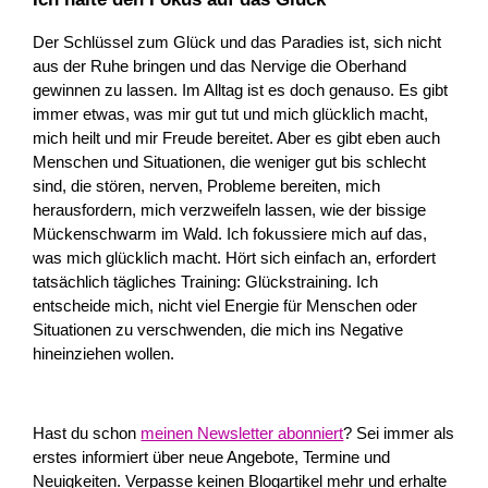
Der Schlüssel zum Glück und das Paradies ist, sich nicht
aus der Ruhe bringen und das Nervige die Oberhand
gewinnen zu lassen. Im Alltag ist es doch genauso. Es gibt
immer etwas, was mir gut tut und mich glücklich macht,
mich heilt und mir Freude bereitet. Aber es gibt eben auch
Menschen und Situationen, die weniger gut bis schlecht
sind, die stören, nerven, Probleme bereiten, mich
herausfordern, mich verzweifeln lassen, wie der bissige
Mückenschwarm im Wald. Ich fokussiere mich auf das,
was mich glücklich macht. Hört sich einfach an, erfordert
tatsächlich tägliches Training: Glückstraining. Ich
entscheide mich, nicht viel Energie für Menschen oder
Situationen zu verschwenden, die mich ins Negative
hineinziehen wollen.
Hast du schon
meinen Newsletter abonniert
? Sei immer als
erstes informiert über neue Angebote, Termine und
Neuigkeiten. Verpasse keinen Blogartikel mehr und erhalte