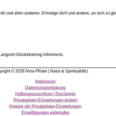
ir und allen anderen. Ermutige dich und andere, an sich zu gl
angzeit-Glückstraining informierst.
yright © 2026
Nina Pfister
| Natur & Spiritualität |
Impressum
Datenschutzerklärung
Haftungsausschluss / Disclaimer
Privatsphäre-Einstellungen ändern
Historie der Privatsphäre-Einstellungen
Einwilligungen widerrufen