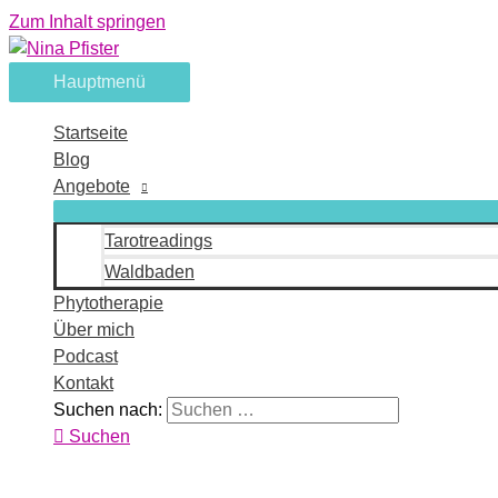
Zum Inhalt springen
Hauptmenü
Startseite
Blog
Angebote
Tarotreadings
Waldbaden
Phytotherapie
Über mich
Podcast
Kontakt
Suchen nach:
Suchen