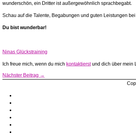
wunderschön, ein Dritter ist außergewöhnlich sprachbegabt.
Schau auf die Talente, Begabungen und guten Leistungen bei d
Du bist wunderbar!
Ninas Glückstraining
Ich freue mich, wenn du mich
kontaktierst
und dich über mein L
Nächster Beitrag
→
Cop