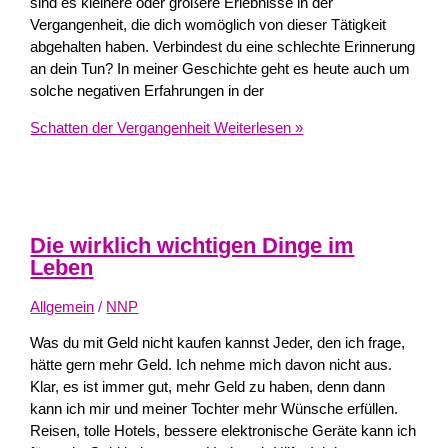
sind es kleinere oder größere Erlebnisse in der
Vergangenheit, die dich womöglich von dieser Tätigkeit
abgehalten haben. Verbindest du eine schlechte Erinnerung
an dein Tun? In meiner Geschichte geht es heute auch um
solche negativen Erfahrungen in der
Schatten der Vergangenheit
Weiterlesen »
Die wirklich wichtigen Dinge im
Leben
Allgemein
/
NNP
Was du mit Geld nicht kaufen kannst Jeder, den ich frage,
hätte gern mehr Geld. Ich nehme mich davon nicht aus.
Klar, es ist immer gut, mehr Geld zu haben, denn dann
kann ich mir und meiner Tochter mehr Wünsche erfüllen.
Reisen, tolle Hotels, bessere elektronische Geräte kann ich