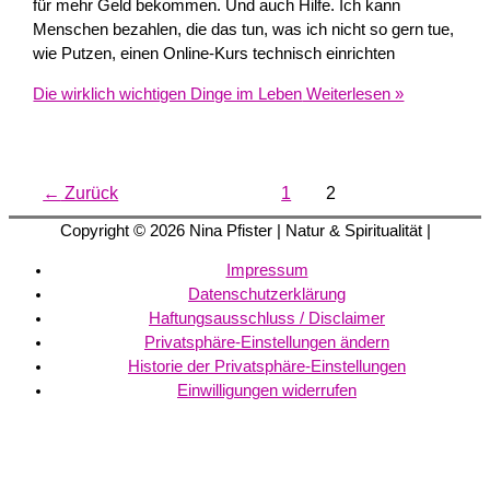
für mehr Geld bekommen. Und auch Hilfe. Ich kann
Menschen bezahlen, die das tun, was ich nicht so gern tue,
wie Putzen, einen Online-Kurs technisch einrichten
Die wirklich wichtigen Dinge im Leben
Weiterlesen »
←
Zurück
1
2
Copyright © 2026
Nina Pfister
| Natur & Spiritualität |
Impressum
Datenschutzerklärung
Haftungsausschluss / Disclaimer
Privatsphäre-Einstellungen ändern
Historie der Privatsphäre-Einstellungen
Einwilligungen widerrufen