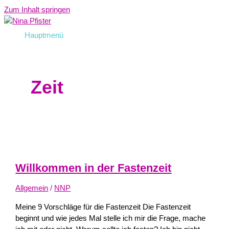
Zum Inhalt springen
Hauptmenü
Zeit
Willkommen in der Fastenzeit
Allgemein
/
NNP
Meine 9 Vorschläge für die Fastenzeit Die Fastenzeit
beginnt und wie jedes Mal stelle ich mir die Frage, mache