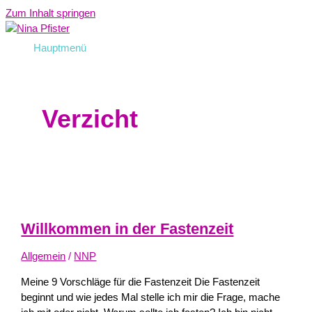
Zum Inhalt springen
Hauptmenü
Verzicht
Willkommen in der Fastenzeit
Allgemein
/
NNP
Meine 9 Vorschläge für die Fastenzeit Die Fastenzeit
beginnt und wie jedes Mal stelle ich mir die Frage, mache