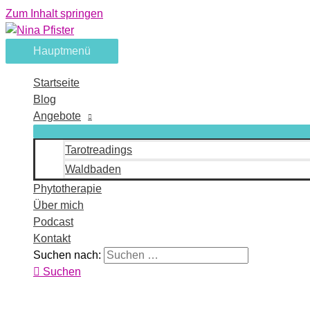
Zum Inhalt springen
Hauptmenü
Startseite
Blog
Angebote
Tarotreadings
Waldbaden
Phytotherapie
Über mich
Podcast
Kontakt
Suchen nach:
Suchen