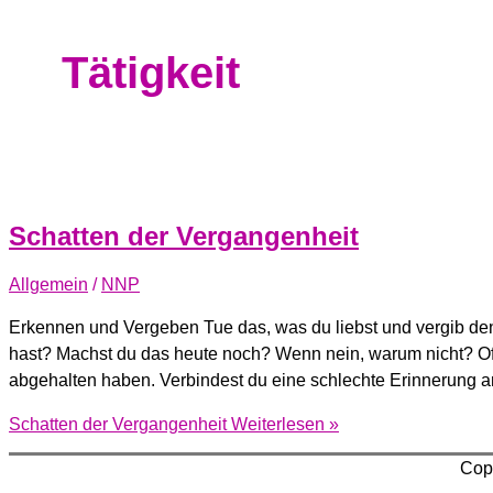
Tätigkeit
Schatten der Vergangenheit
Allgemein
/
NNP
Erkennen und Vergeben Tue das, was du liebst und vergib den 
hast? Machst du das heute noch? Wenn nein, warum nicht? Oft 
abgehalten haben. Verbindest du eine schlechte Erinnerung a
Schatten der Vergangenheit
Weiterlesen »
Cop