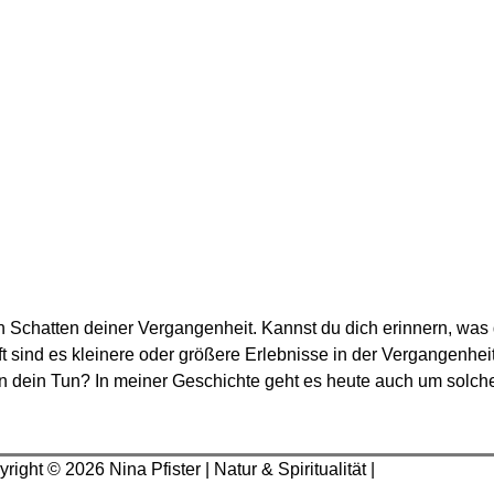
Schatten deiner Vergangenheit. Kannst du dich erinnern, was d
sind es kleinere oder größere Erlebnisse in der Vergangenheit,
n dein Tun? In meiner Geschichte geht es heute auch um solche
yright © 2026
Nina Pfister
| Natur & Spiritualität |