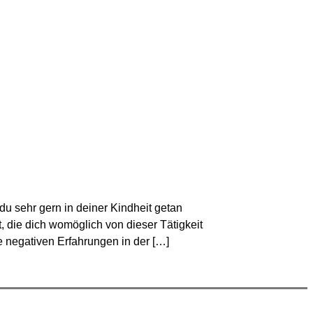
u sehr gern in deiner Kindheit getan
 die dich womöglich von dieser Tätigkeit
 negativen Erfahrungen in der […]