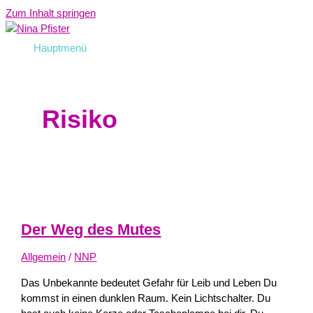
Zum Inhalt springen
Hauptmenü
Risiko
Der Weg des Mutes
Allgemein
/
NNP
Das Unbekannte bedeutet Gefahr für Leib und Leben Du
kommst in einen dunklen Raum. Kein Lichtschalter. Du