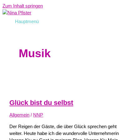
Zum Inhalt springen
Hauptmenü
Musik
Glück bist du selbst
Allgemein
/
NNP
Der Reigen der Gäste, die über Glück sprechen geht
weiter. Heute habe ich die wundervolle Unternehmerin