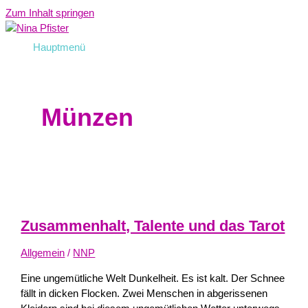
Zum Inhalt springen
Hauptmenü
Münzen
Zusammenhalt, Talente und das Tarot
Allgemein
/
NNP
Eine ungemütliche Welt Dunkelheit. Es ist kalt. Der Schnee
fällt in dicken Flocken. Zwei Menschen in abgerissenen