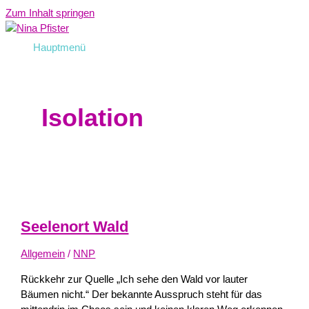
Zum Inhalt springen
Hauptmenü
Isolation
Seelenort Wald
Allgemein
/
NNP
Rückkehr zur Quelle „Ich sehe den Wald vor lauter
Bäumen nicht.“ Der bekannte Ausspruch steht für das