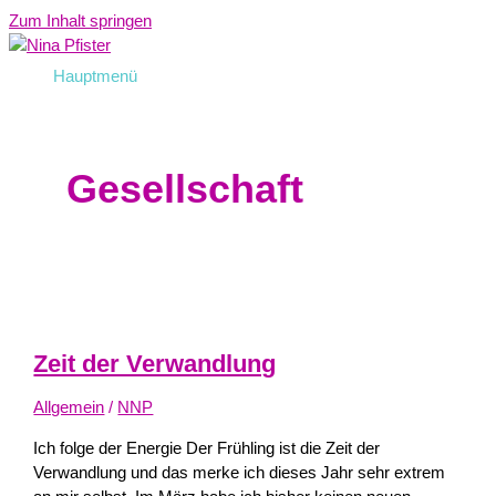
Zum Inhalt springen
Hauptmenü
Gesellschaft
Zeit der Verwandlung
Allgemein
/
NNP
Ich folge der Energie Der Frühling ist die Zeit der
Verwandlung und das merke ich dieses Jahr sehr extrem