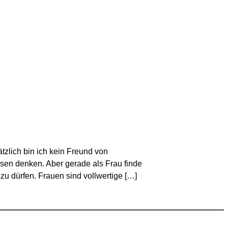
tzlich bin ich kein Freund von
osen denken. Aber gerade als Frau finde
 zu dürfen. Frauen sind vollwertige […]