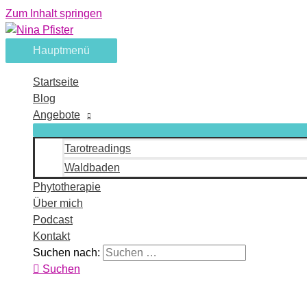
Zum Inhalt springen
Hauptmenü
Startseite
Blog
Angebote
Tarotreadings
Waldbaden
Phytotherapie
Über mich
Podcast
Kontakt
Suchen nach:
Suchen