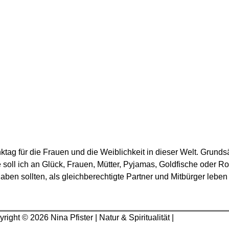
ag für die Frauen und die Weiblichkeit in dieser Welt. Grundsä
soll ich an Glück, Frauen, Mütter, Pyjamas, Goldfische oder R
aben sollten, als gleichberechtigte Partner und Mitbürger leben
yright © 2026
Nina Pfister
| Natur & Spiritualität |