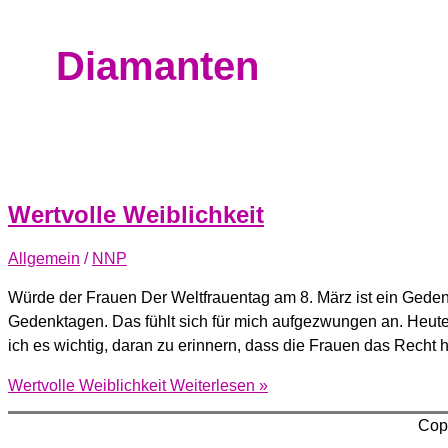
Diamanten
Wertvolle Weiblichkeit
Allgemein
/
NNP
Würde der Frauen Der Weltfrauentag am 8. März ist ein Gedenkt
Gedenktagen. Das fühlt sich für mich aufgezwungen an. Heute 
ich es wichtig, daran zu erinnern, dass die Frauen das Recht h
Wertvolle Weiblichkeit
Weiterlesen »
Cop