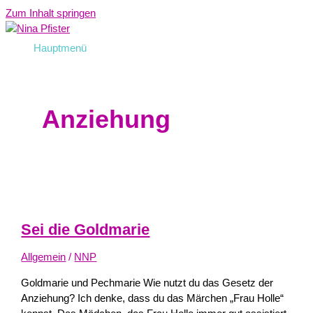
Zum Inhalt springen
Hauptmenü
Anziehung
Sei die Goldmarie
Allgemein
/
NNP
Goldmarie und Pechmarie Wie nutzt du das Gesetz der
Anziehung? Ich denke, dass du das Märchen „Frau Holle“