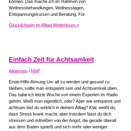
können. Das mache ich im Rahmen von
Wellnessbehandlungen, Wellnesstagen,
Entspannungskursen und Beratung. Für
Glücklichsein im Alltag
Weiterlesen »
Einfach Zeit für Achtsamkeit
Allgemein
/
NNP
Erste-Hilfe-Atmung Um alt zu werden und gesund zu
bleiben, sollte man entspannt sein und Achtsamkeit üben.
Das habe ich letzte Woche von einem Experten im Radio
gehört. Weiß man eigentlich, oder? Aber wie entspannt und
achtsam bist du wirklich in deinem Alltag? Klar, weißt du,
dass Stress krank macht, aber trotzdem lässt du dich
stressen und mitreißen von der Angst, die gerade überall
aus dem Boden sprießt und sich mehr oder weniger