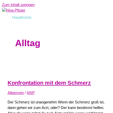
Zum Inhalt springen
Hauptmenü
Alltag
Konfrontation mit dem Schmerz
Allgemein
/
NNP
Der Schmerz ist unangenehm Wenn der Schmerz groß ist,
dann gehen wir zum Arzt, oder? Der kann bestimmt helfen.