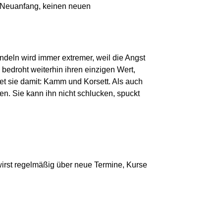
en Neuanfang, keinen neuen
andeln wird immer extremer, weil die Angst
 bedroht weiterhin ihren einzigen Wert,
ftet sie damit: Kamm und Korsett. Als auch
en. Sie kann ihn nicht schlucken, spuckt
irst regelmäßig über neue Termine, Kurse