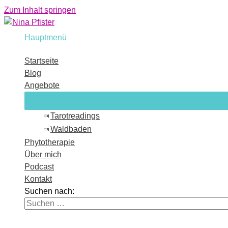
Zum Inhalt springen
Hauptmenü
Startseite
Blog
Angebote
Tarotreadings
Waldbaden
Phytotherapie
Über mich
Podcast
Kontakt
Suchen nach: