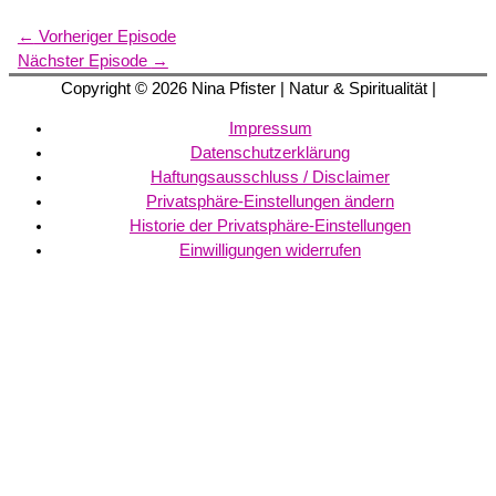
←
Vorheriger Episode
Nächster Episode
→
Copyright © 2026
Nina Pfister
| Natur & Spiritualität |
Impressum
Datenschutzerklärung
Haftungsausschluss / Disclaimer
Privatsphäre-Einstellungen ändern
Historie der Privatsphäre-Einstellungen
Einwilligungen widerrufen