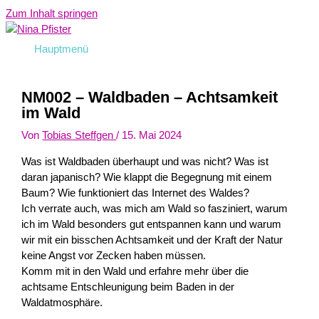
Zum Inhalt springen
Hauptmenü
NM002 – Waldbaden – Achtsamkeit
im Wald
Von
Tobias Steffgen
/
15. Mai 2024
Was ist Waldbaden überhaupt und was nicht? Was ist
daran japanisch? Wie klappt die Begegnung mit einem
Baum? Wie funktioniert das Internet des Waldes?
Ich verrate auch, was mich am Wald so fasziniert, warum
ich im Wald besonders gut entspannen kann und warum
wir mit ein bisschen Achtsamkeit und der Kraft der Natur
keine Angst vor Zecken haben müssen.
Komm mit in den Wald und erfahre mehr über die
achtsame Entschleunigung beim Baden in der
Waldatmosphäre.