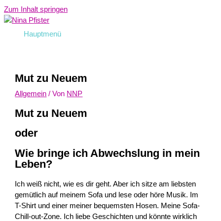
Zum Inhalt springen
Hauptmenü
Mut zu Neuem
Allgemein
/ Von
NNP
Mut zu Neuem
oder
Wie bringe ich Abwechslung in mein
Leben?
Ich weiß nicht, wie es dir geht. Aber ich sitze am liebsten
gemütlich auf meinem Sofa und lese oder höre Musik. Im
T-Shirt und einer meiner bequemsten Hosen. Meine Sofa-
Chill-out-Zone. Ich liebe Geschichten und könnte wirklich