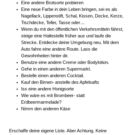
Eine andere Brotsorte probieren
Eine neue Farbe in dein Leben bringen, sei es als
Nagellack, Lippenstift, Schal, Kissen, Decke, Kerze,
Tischdecke, Teller, Tasse oder…
Wenn du mit den öffentlichen Verkehrsmitteln fährst,
steige eine Haltestelle früher aus und laufe die
Strecke. Entdecke deine Umgebung neu. Mit dem
Auto fahre eine andere Route. Lass die
Gewohnheiten hinter dir.
Benutze eine andere Creme oder Bodylotion.
Gehe in einen anderen Supermarkt.
Bestelle einen anderen Cocktail.
Kauf den Birnen- anstelle des Apfelsafts
Iss eine andere Honigsorte
Wie wäre es mit Brombeer- statt
Erdbeermarmelade?
Nimm den anderen Käse
Erschaffe deine eigene Liste. Aber Achtung. Keine