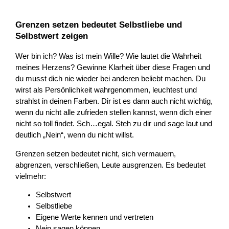
Grenzen setzen bedeutet Selbstliebe und
Selbstwert zeigen
Wer bin ich? Was ist mein Wille? Wie lautet die Wahrheit
meines Herzens? Gewinne Klarheit über diese Fragen und
du musst dich nie wieder bei anderen beliebt machen. Du
wirst als Persönlichkeit wahrgenommen, leuchtest und
strahlst in deinen Farben. Dir ist es dann auch nicht wichtig,
wenn du nicht alle zufrieden stellen kannst, wenn dich einer
nicht so toll findet. Sch…egal. Steh zu dir und sage laut und
deutlich „Nein“, wenn du nicht willst.
Grenzen setzen bedeutet nicht, sich vermauern,
abgrenzen, verschließen, Leute ausgrenzen. Es bedeutet
vielmehr:
Selbstwert
Selbstliebe
Eigene Werte kennen und vertreten
Nein sagen können