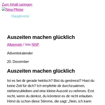
Zum Inhalt springen
Hauptmenü
Auszeiten machen glücklich
Allgemein
/ Von
NNP
Adventskalender
20. Dezember
Auszeiten machen glücklich
Ist es bei dir gerade hektisch? Bist du gestresst? Hast du
keine Zeit für dich? Ich empfehle dir durchzuatmen,
stehenzubleiben und eine kleine Auszeit zu nehmen. Erst
recht, wenn du denkst, du könntest es dir nicht erlauben.
Hörst du schon diese Stimme, die sagt: „Nein, ich kann