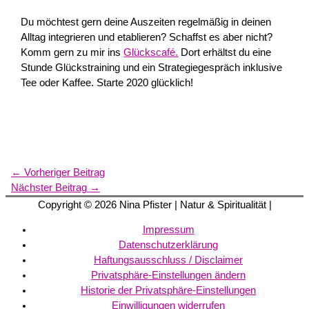
Du möchtest gern deine Auszeiten regelmäßig in deinen
Alltag integrieren und etablieren? Schaffst es aber nicht?
Komm gern zu mir ins
Glückscafé.
Dort erhältst du eine
Stunde Glückstraining und ein Strategiegespräch inklusive
Tee oder Kaffee. Starte 2020 glücklich!
←
Vorheriger Beitrag
Nächster Beitrag
→
Copyright © 2026
Nina Pfister
| Natur & Spiritualität |
Impressum
Datenschutzerklärung
Haftungsausschluss / Disclaimer
Privatsphäre-Einstellungen ändern
Historie der Privatsphäre-Einstellungen
Einwilligungen widerrufen