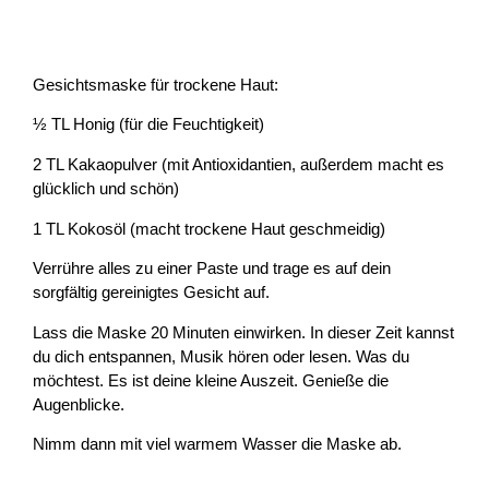
Gesichtsmaske für trockene Haut:
½ TL Honig (für die Feuchtigkeit)
2 TL Kakaopulver (mit Antioxidantien, außerdem macht es
glücklich und schön)
1 TL Kokosöl (macht trockene Haut geschmeidig)
Verrühre alles zu einer Paste und trage es auf dein
sorgfältig gereinigtes Gesicht auf.
Lass die Maske 20 Minuten einwirken. In dieser Zeit kannst
du dich entspannen, Musik hören oder lesen. Was du
möchtest. Es ist deine kleine Auszeit. Genieße die
Augenblicke.
Nimm dann mit viel warmem Wasser die Maske ab.